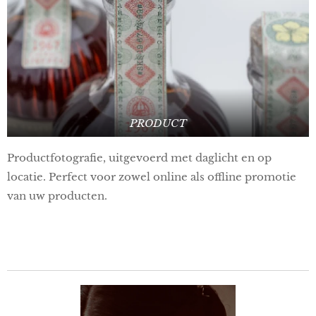
PRODUCT
Productfotografie, uitgevoerd met daglicht en op
locatie. Perfect voor zowel online als offline promotie
van uw producten.