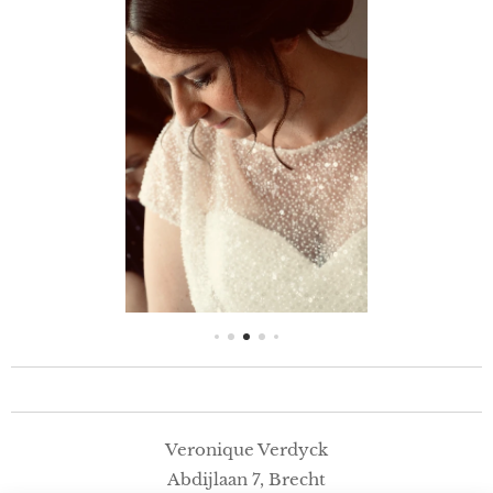
Veronique Verdyck
Abdijlaan 7, Brecht