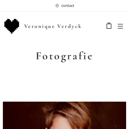
contact
Veronique Verdyck
Fotografie