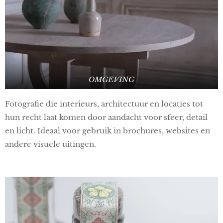
OMGEVING
Fotografie die interieurs, architectuur en locaties tot
hun recht laat komen door aandacht voor sfeer, detail
en licht. Ideaal voor gebruik in brochures, websites en
andere visuele uitingen.