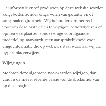
De informatie en/of producten op deze website worden
aangeboden zonder enige vorm van garantie en of
aanspraak op juistheid. Wij behouden ons het recht
voor om deze materialen te wijzigen, te verwijderen of
opnieuw te plaatsen zonder enige voorafgaande
mededeling. aanvaardt geen aansprakelijkheid voor
enige informatie die op websites staat waarnaar wij via
hyperlinks verwijzen.
Wijzigingen
Mochten deze algemene voorwaarden wijzigen, dan
vindt u de meest recente versie van de disclaimer van
op deze pagina.