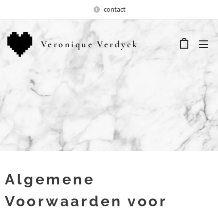
contact
Veronique Verdyck
Algemene
Voorwaarden voor