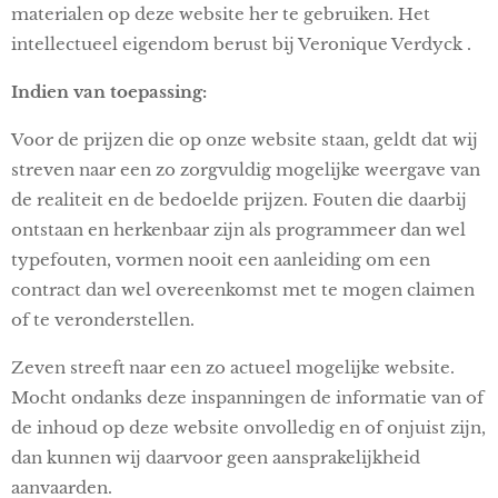
materialen op deze website her te gebruiken. Het
intellectueel eigendom berust bij Veronique Verdyck .
Indien van toepassing:
Voor de prijzen die op onze website staan, geldt dat wij
streven naar een zo zorgvuldig mogelijke weergave van
de realiteit en de bedoelde prijzen. Fouten die daarbij
ontstaan en herkenbaar zijn als programmeer dan wel
typefouten, vormen nooit een aanleiding om een
contract dan wel overeenkomst met te mogen claimen
of te veronderstellen.
Zeven streeft naar een zo actueel mogelijke website.
Mocht ondanks deze inspanningen de informatie van of
de inhoud op deze website onvolledig en of onjuist zijn,
dan kunnen wij daarvoor geen aansprakelijkheid
aanvaarden.