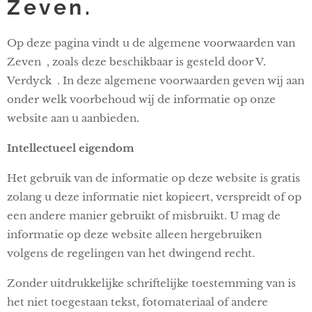
Zeven.
Op deze pagina vindt u de algemene voorwaarden van
Zeven , zoals deze beschikbaar is gesteld door V.
Verdyck . In deze algemene voorwaarden geven wij aan
onder welk voorbehoud wij de informatie op onze
website aan u aanbieden.
Intellectueel eigendom
Het gebruik van de informatie op deze website is gratis
zolang u deze informatie niet kopieert, verspreidt of op
een andere manier gebruikt of misbruikt. U mag de
informatie op deze website alleen hergebruiken
volgens de regelingen van het dwingend recht.
Zonder uitdrukkelijke schriftelijke toestemming van is
het niet toegestaan tekst, fotomateriaal of andere