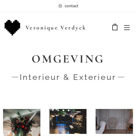
contact
Veronique Verdyck
OMGEVING
Interieur & Exterieur