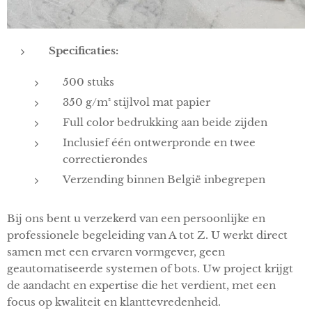
Specificaties:
500 stuks
350 g/m² stijlvol mat papier
Full color bedrukking aan beide zijden
Inclusief één ontwerpronde en twee
correctierondes
Verzending binnen België inbegrepen
Bij ons bent u verzekerd van een persoonlijke en
professionele begeleiding van A tot Z. U werkt direct
samen met een ervaren vormgever, geen
geautomatiseerde systemen of bots. Uw project krijgt
de aandacht en expertise die het verdient, met een
focus op kwaliteit en klanttevredenheid.