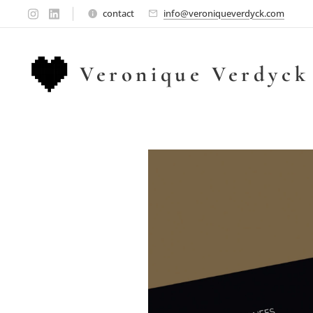
contact
info@veroniqueverdyck.com
Veronique Verdyck