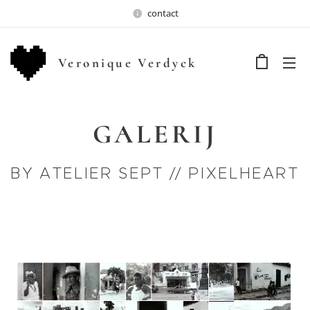
contact
Veronique Verdyck
GALERIJ
BY ATELIER SEPT // PIXELHEART