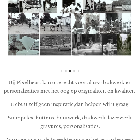
Bij Pixelheart kan u terecht voor al uw drukwerk en
personalisaties met het oog op originaliteit en kwaliteit.
Hebt u zelf geen inspiratie,dan helpen wij u graag.
Stempeles, buttons, houtwerk, drukwerk, lazerwerk,
gravures, personalisaties.
Vormgeving in de breedste zin van het woord en een